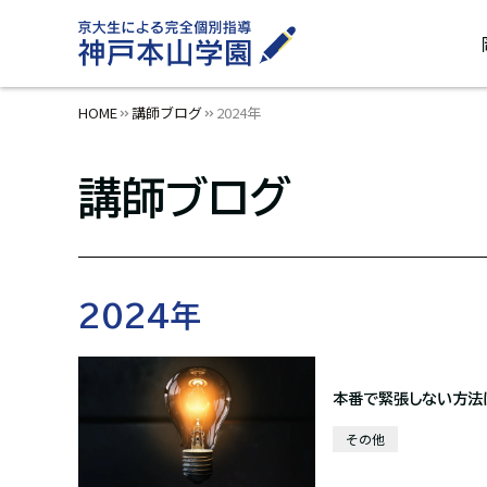
HOME
講師ブログ
2024年
講師ブログ
2024年
本番で緊張しない方法
その他