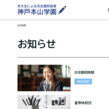
HOME
お知らせ
8月開校時間
開校時間
夏季休校日