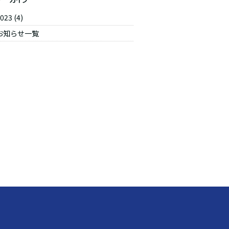
023
(4)
お知らせ一覧