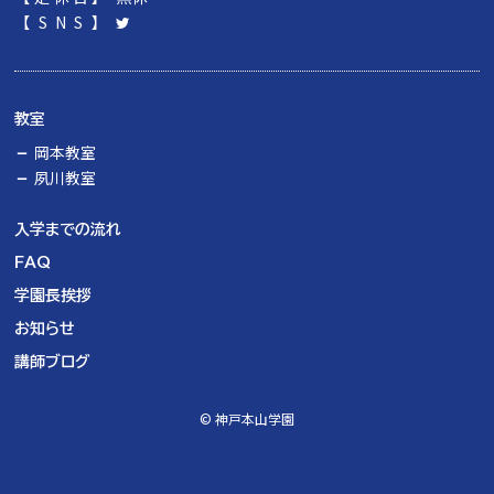
【SNS】
教室
岡本教室
夙川教室
入学までの流れ
FAQ
学園長挨拶
お知らせ
講師ブログ
© 神戸本山学園