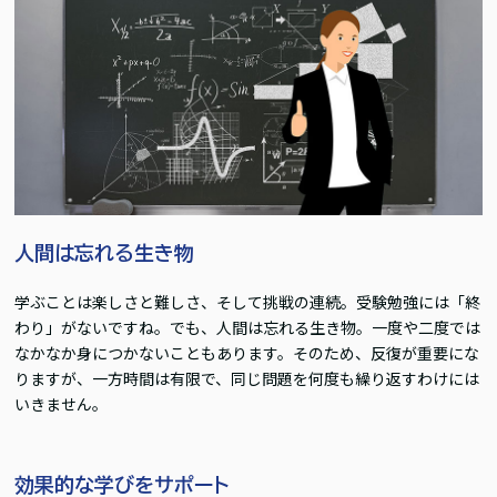
人間は忘れる生き物
学ぶことは楽しさと難しさ、そして挑戦の連続。受験勉強には「終
わり」がないですね。でも、人間は忘れる生き物。一度や二度では
なかなか身につかないこともあります。そのため、反復が重要にな
りますが、一方時間は有限で、同じ問題を何度も繰り返すわけには
いきません。
効果的な学びをサポート