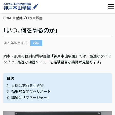
HOME
講師ブログ
課題
「いつ、何をやるのか」
2023年07月09日
課題
岡本・夙川の個別指導学習塾「神戸本山学園」では、最適なタイミ
ングで、最適な練習メニューを経験豊富な講師が見極めます。
目次
人間は忘れる生き物
効果的な学びをサポート
講師は「マネージャー」