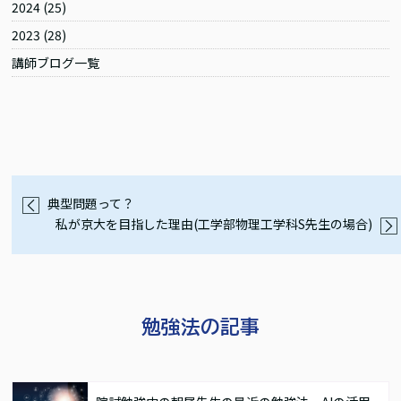
2024
(25)
2023
(28)
講師ブログ一覧
典型問題って？
私が京大を目指した理由(工学部物理工学科S先生の場合)
勉強法の記事