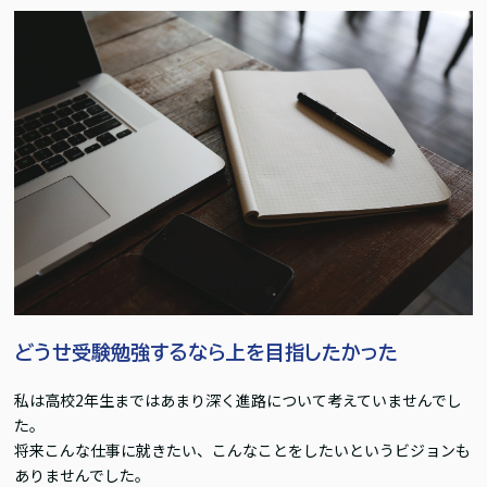
どうせ受験勉強するなら上を目指したかった
私は高校2年生まではあまり深く進路について考えていませんでし
た。
将来こんな仕事に就きたい、こんなことをしたいというビジョンも
ありませんでした。