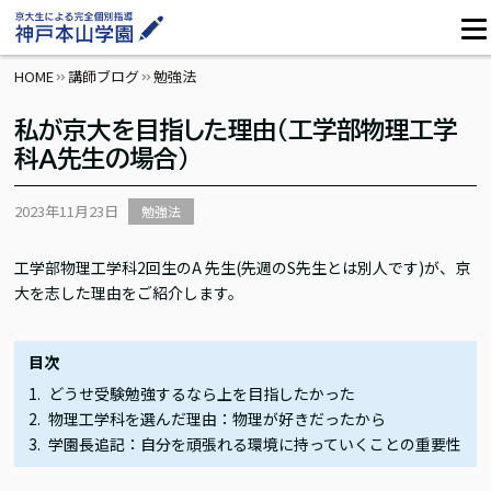
HOME
講師ブログ
勉強法
私が京大を目指した理由(工学部物理工学
科A先生の場合)
2023年11月23日
勉強法
工学部物理工学科2回生のA 先生(先週のS先生とは別人です)が、京
大を志した理由をご紹介します。
目次
どうせ受験勉強するなら上を目指したかった
物理工学科を選んだ理由：物理が好きだったから
学園長追記：自分を頑張れる環境に持っていくことの重要性