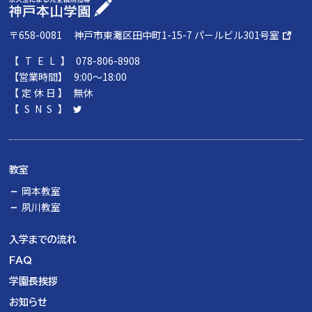
〒658-0081
神戸市東灘区田中町1-15-7 パールビル301号室
【TEL】
078-806-8908
【営業時間】
9:00～18:00
【定休日】
無休
【SNS】
教室
岡本教室
夙川教室
入学までの流れ
FAQ
学園長挨拶
お知らせ