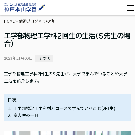
HOME
講師ブログ
その他
工学部物理工学科2回生の生活(S先生の場
合)
2023年11月09日
その他
工学部物理工学科2回生のS 先生が、大学で学んでいることや大学
生活を紹介します。
目次
工学部物理工学科材料コースで学んでいること(2回生)
京大生の一日