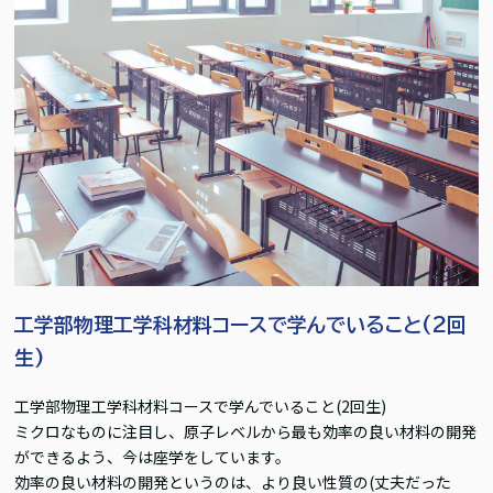
工学部物理工学科材料コースで学んでいること(2回
生)
工学部物理工学科材料コースで学んでいること(2回生)
ミクロなものに注目し、原子レベルから最も効率の良い材料の開発
ができるよう、今は座学をしています。
効率の良い材料の開発というのは、より良い性質の(丈夫だった