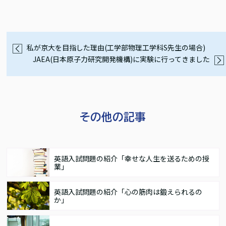
私が京大を目指した理由(工学部物理工学科S先生の場合)
JAEA(日本原子力研究開発機構)に実験に行ってきました
その他の記事
英語入試問題の紹介「幸せな人生を送るための授
業」
英語入試問題の紹介「心の筋肉は鍛えられるの
か」